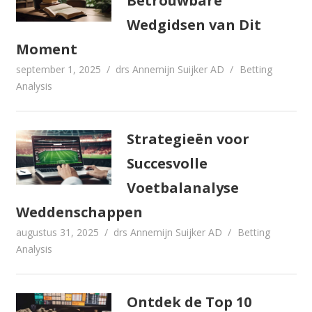
Betrouwbare
Wedgidsen van Dit
Moment
september 1, 2025
drs Annemijn Suijker AD
Betting
Analysis
Strategieën voor
Succesvolle
Voetbalanalyse
Weddenschappen
augustus 31, 2025
drs Annemijn Suijker AD
Betting
Analysis
Ontdek de Top 10