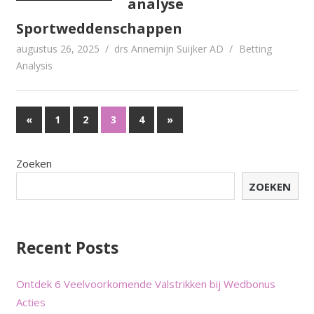
analyse
Sportweddenschappen
augustus 26, 2025
drs Annemijn Suijker AD
Betting
Analysis
«
1
2
3
4
»
Zoeken
ZOEKEN
Recent Posts
Ontdek 6 Veelvoorkomende Valstrikken bij Wedbonus
Acties