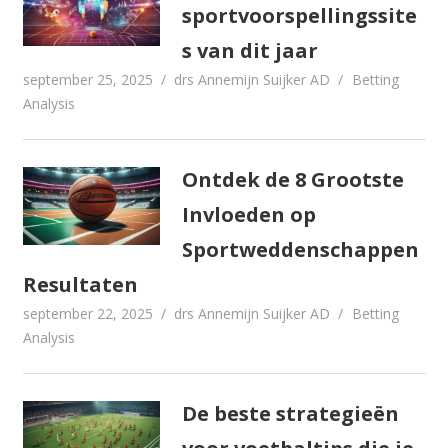
sportvoorspellingssite
s van dit jaar
september 25, 2025
drs Annemijn Suijker AD
Betting
Analysis
Ontdek de 8 Grootste
Invloeden op
Sportweddenschappen
Resultaten
september 22, 2025
drs Annemijn Suijker AD
Betting
Analysis
De beste strategieën