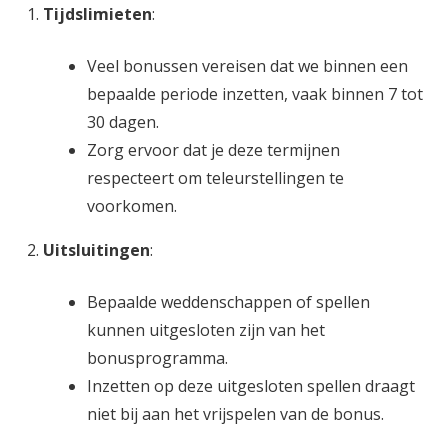
Tijdslimieten
:
Veel bonussen vereisen dat we binnen een
bepaalde periode inzetten, vaak binnen 7 tot
30 dagen.
Zorg ervoor dat je deze termijnen
respecteert om teleurstellingen te
voorkomen.
Uitsluitingen
:
Bepaalde weddenschappen of spellen
kunnen uitgesloten zijn van het
bonusprogramma.
Inzetten op deze uitgesloten spellen draagt
niet bij aan het vrijspelen van de bonus.