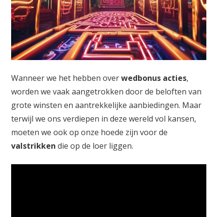
Wanneer we het hebben over
wedbonus acties
,
worden we vaak aangetrokken door de beloften van
grote winsten en aantrekkelijke aanbiedingen. Maar
terwijl we ons verdiepen in deze wereld vol kansen,
moeten we ook op onze hoede zijn voor de
valstrikken
die op de loer liggen.