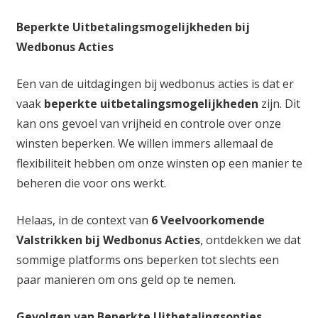
Beperkte Uitbetalingsmogelijkheden bij
Wedbonus Acties
Een van de uitdagingen bij wedbonus acties is dat er
vaak
beperkte uitbetalingsmogelijkheden
zijn. Dit
kan ons gevoel van vrijheid en controle over onze
winsten beperken. We willen immers allemaal de
flexibiliteit hebben om onze winsten op een manier te
beheren die voor ons werkt.
Helaas, in de context van
6 Veelvoorkomende
Valstrikken bij Wedbonus Acties
, ontdekken we dat
sommige platforms ons beperken tot slechts een
paar manieren om ons geld op te nemen.
Gevolgen van Beperkte Uitbetalingsopties