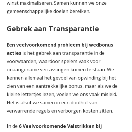
winst maximaliseren. Samen kunnen we onze
gemeenschappelijke doelen bereiken.
Gebrek aan Transparantie
Een veelvoorkomend probleem bij wedbonus
acties
is het gebrek aan transparantie in de
voorwaarden, waardoor spelers vaak voor
onaangename verrassingen komen te staan. We
kennen allemaal het gevoel van opwinding bij het
zien van een aantrekkelijke bonus, maar als we de
kleine lettertjes lezen, voelen we ons vaak misleid.
Het is alsof we samen in een doolhof van
verwarrende regels en verborgen kosten zitten.
In de
6 Veelvoorkomende Valstrikken bij