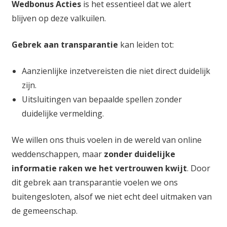
Wedbonus Acties
is het essentieel dat we alert
blijven op deze valkuilen.
Gebrek aan transparantie
kan leiden tot:
Aanzienlijke inzetvereisten die niet direct duidelijk
zijn.
Uitsluitingen van bepaalde spellen zonder
duidelijke vermelding.
We willen ons thuis voelen in de wereld van online
weddenschappen, maar
zonder duidelijke
informatie raken we het vertrouwen kwijt
. Door
dit gebrek aan transparantie voelen we ons
buitengesloten, alsof we niet echt deel uitmaken van
de gemeenschap.