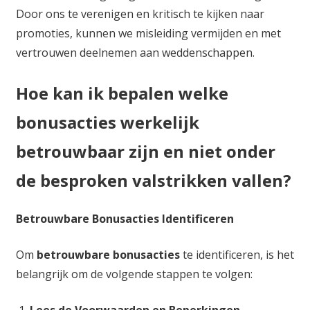
Door ons te verenigen en kritisch te kijken naar
promoties, kunnen we misleiding vermijden en met
vertrouwen deelnemen aan weddenschappen.
Hoe kan ik bepalen welke
bonusacties werkelijk
betrouwbaar zijn en niet onder
de besproken valstrikken vallen?
Betrouwbare Bonusacties Identificeren
Om
betrouwbare bonusacties
te identificeren, is het
belangrijk om de volgende stappen te volgen: