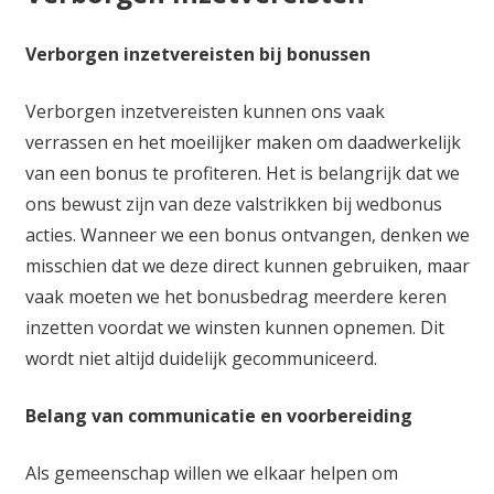
Verborgen inzetvereisten bij bonussen
Verborgen inzetvereisten kunnen ons vaak
verrassen en het moeilijker maken om daadwerkelijk
van een bonus te profiteren. Het is belangrijk dat we
ons bewust zijn van deze valstrikken bij wedbonus
acties. Wanneer we een bonus ontvangen, denken we
misschien dat we deze direct kunnen gebruiken, maar
vaak moeten we het bonusbedrag meerdere keren
inzetten voordat we winsten kunnen opnemen. Dit
wordt niet altijd duidelijk gecommuniceerd.
Belang van communicatie en voorbereiding
Als gemeenschap willen we elkaar helpen om