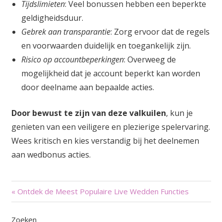
Tijdslimieten
: Veel bonussen hebben een beperkte
geldigheidsduur.
Gebrek aan transparantie
: Zorg ervoor dat de regels
en voorwaarden duidelijk en toegankelijk zijn.
Risico op accountbeperkingen
: Overweeg de
mogelijkheid dat je account beperkt kan worden
door deelname aan bepaalde acties.
Door bewust te zijn van deze valkuilen
, kun je
genieten van een veiligere en plezierige spelervaring.
Wees kritisch en kies verstandig bij het deelnemen
aan wedbonus acties.
Berichtnavigatie
« Ontdek de Meest Populaire Live Wedden Functies
Zoeken