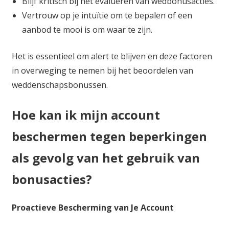
Blijf kritisch bij het evalueren van wedbonusacties.
Vertrouw op je intuïtie om te bepalen of een
aanbod te mooi is om waar te zijn.
Het is essentieel om alert te blijven en deze factoren
in overweging te nemen bij het beoordelen van
weddenschapsbonussen.
Hoe kan ik mijn account
beschermen tegen beperkingen
als gevolg van het gebruik van
bonusacties?
Proactieve Bescherming van Je Account