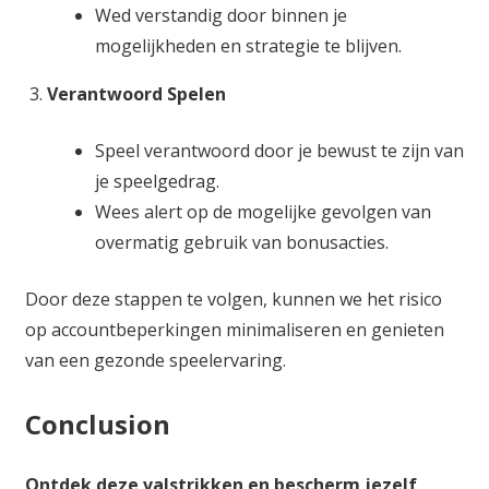
Wed verstandig door binnen je
mogelijkheden en strategie te blijven.
Verantwoord Spelen
Speel verantwoord door je bewust te zijn van
je speelgedrag.
Wees alert op de mogelijke gevolgen van
overmatig gebruik van bonusacties.
Door deze stappen te volgen, kunnen we het risico
op accountbeperkingen minimaliseren en genieten
van een gezonde speelervaring.
Conclusion
Ontdek deze valstrikken en bescherm jezelf