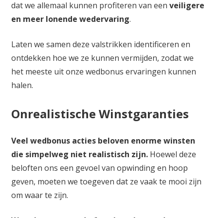
dat we allemaal kunnen profiteren van een
veiligere
en meer lonende wedervaring
.
Laten we samen deze valstrikken identificeren en
ontdekken hoe we ze kunnen vermijden, zodat we
het meeste uit onze wedbonus ervaringen kunnen
halen.
Onrealistische Winstgaranties
Veel wedbonus acties beloven enorme winsten
die simpelweg niet realistisch zijn.
Hoewel deze
beloften ons een gevoel van opwinding en hoop
geven, moeten we toegeven dat ze vaak te mooi zijn
om waar te zijn.