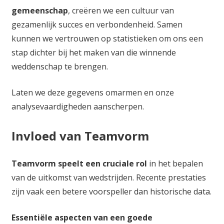
gemeenschap
, creëren we een cultuur van
gezamenlijk succes en verbondenheid. Samen
kunnen we vertrouwen op statistieken om ons een
stap dichter bij het maken van die winnende
weddenschap te brengen.
Laten we deze gegevens omarmen en onze
analysevaardigheden aanscherpen.
Invloed van Teamvorm
Teamvorm speelt een cruciale rol
in het bepalen
van de uitkomst van wedstrijden. Recente prestaties
zijn vaak een betere voorspeller dan historische data.
Essentiële aspecten van een goede