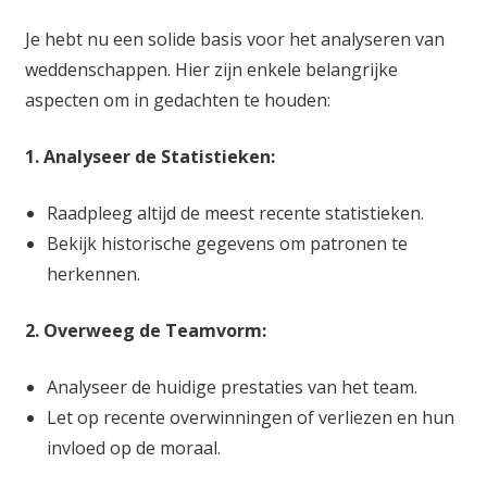
Je hebt nu een solide basis voor het analyseren van
weddenschappen. Hier zijn enkele belangrijke
aspecten om in gedachten te houden:
1. Analyseer de Statistieken:
Raadpleeg altijd de meest recente statistieken.
Bekijk historische gegevens om patronen te
herkennen.
2. Overweeg de Teamvorm:
Analyseer de huidige prestaties van het team.
Let op recente overwinningen of verliezen en hun
invloed op de moraal.