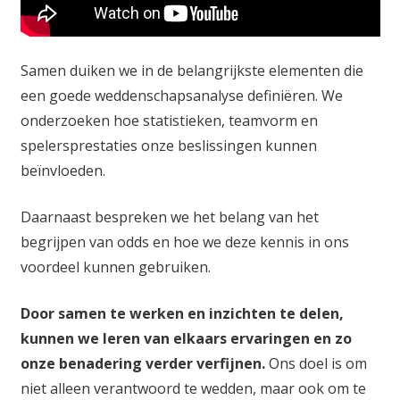
Samen duiken we in de belangrijkste elementen die
een goede weddenschapsanalyse definiëren. We
onderzoeken hoe statistieken, teamvorm en
spelersprestaties onze beslissingen kunnen
beïnvloeden.
Daarnaast bespreken we het belang van het
begrijpen van odds en hoe we deze kennis in ons
voordeel kunnen gebruiken.
Door samen te werken en inzichten te delen,
kunnen we leren van elkaars ervaringen en zo
onze benadering verder verfijnen.
Ons doel is om
niet alleen verantwoord te wedden, maar ook om te