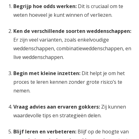
Begrijp hoe odds werken:
Dit is cruciaal om te
weten hoeveel je kunt winnen of verliezen.
Ken de verschillende soorten weddenschappen:
Er zijn veel varianten, zoals enkelvoudige
weddenschappen, combinatieweddenschappen, en
live weddenschappen.
Begin met kleine inzetten:
Dit helpt je om het
proces te leren kennen zonder grote risico’s te
nemen.
Vraag advies aan ervaren gokkers:
Zij kunnen
waardevolle tips en strategieën delen.
Blijf leren en verbeteren:
Blijf op de hoogte van