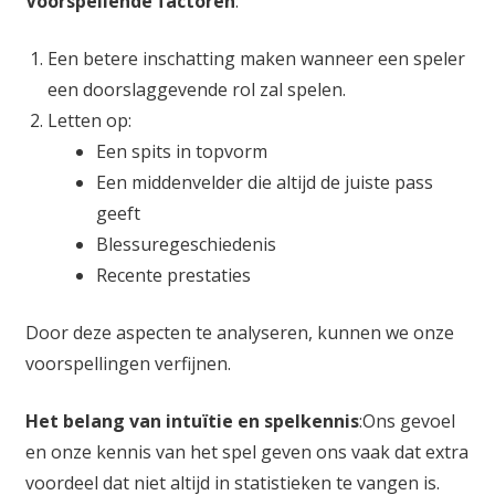
Voorspellende factoren
:
Een betere inschatting maken wanneer een speler
een doorslaggevende rol zal spelen.
Letten op:
Een spits in topvorm
Een middenvelder die altijd de juiste pass
geeft
Blessuregeschiedenis
Recente prestaties
Door deze aspecten te analyseren, kunnen we onze
voorspellingen verfijnen.
Het belang van intuïtie en spelkennis
:Ons gevoel
en onze kennis van het spel geven ons vaak dat extra
voordeel dat niet altijd in statistieken te vangen is.