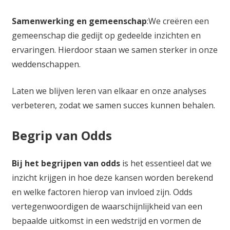
Samenwerking en gemeenschap
:We creëren een
gemeenschap die gedijt op gedeelde inzichten en
ervaringen. Hierdoor staan we samen sterker in onze
weddenschappen.
Laten we blijven leren van elkaar en onze analyses
verbeteren, zodat we samen succes kunnen behalen.
Begrip van Odds
Bij het begrijpen van odds
is het essentieel dat we
inzicht krijgen in hoe deze kansen worden berekend
en welke factoren hierop van invloed zijn. Odds
vertegenwoordigen de waarschijnlijkheid van een
bepaalde uitkomst in een wedstrijd en vormen de