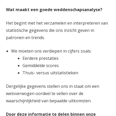
Wat maakt een goede weddenschapsanalyse?
Het begint met het verzamelen en interpreteren van
statistische gegevens die ons inzicht geven in
patronen en trends.
We moeten ons verdiepen in cijfers zoals:
Eerdere prestaties
Gemiddelde scores
Thuis- versus uitstatistieken
Dergelijke gegevens stellen ons in staat om een
weloverwogen oordeel te vellen over de
waarschijnlijkheid van bepaalde uitkomsten.
Door deze informatie te delen binnen onze