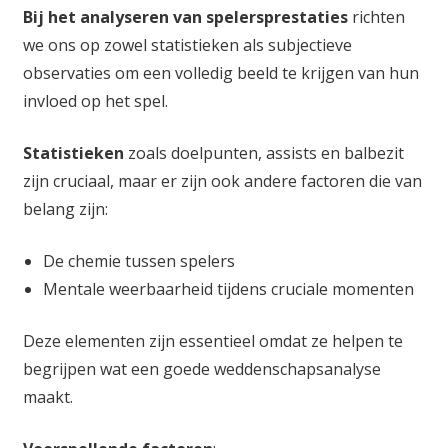
Bij het analyseren van spelersprestaties
richten
we ons op zowel statistieken als subjectieve
observaties om een volledig beeld te krijgen van hun
invloed op het spel.
Statistieken
zoals doelpunten, assists en balbezit
zijn cruciaal, maar er zijn ook andere factoren die van
belang zijn:
De chemie tussen spelers
Mentale weerbaarheid tijdens cruciale momenten
Deze elementen zijn essentieel omdat ze helpen te
begrijpen wat een goede weddenschapsanalyse
maakt.