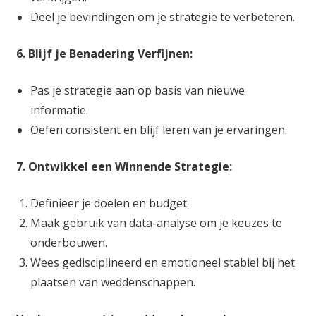
Deel je bevindingen om je strategie te verbeteren.
6. Blijf je Benadering Verfijnen:
Pas je strategie aan op basis van nieuwe
informatie.
Oefen consistent en blijf leren van je ervaringen.
7. Ontwikkel een Winnende Strategie:
Definieer je doelen en budget.
Maak gebruik van data-analyse om je keuzes te
onderbouwen.
Wees gedisciplineerd en emotioneel stabiel bij het
plaatsen van weddenschappen.