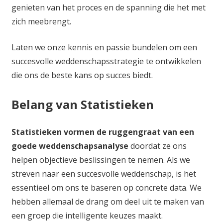
genieten van het proces en de spanning die het met
zich meebrengt.
Laten we onze kennis en passie bundelen om een
succesvolle weddenschapsstrategie te ontwikkelen
die ons de beste kans op succes biedt.
Belang van Statistieken
Statistieken vormen de ruggengraat van een
goede weddenschapsanalyse
doordat ze ons
helpen objectieve beslissingen te nemen. Als we
streven naar een succesvolle weddenschap, is het
essentieel om ons te baseren op concrete data. We
hebben allemaal de drang om deel uit te maken van
een groep die intelligente keuzes maakt.