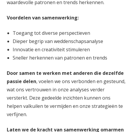
waardevolle patronen en trends herkennen.
Voordelen van samenwerking:
Toegang tot diverse perspectieven
Dieper begrip van weddenschapsanalyse
Innovatie en creativiteit stimuleren
Sneller herkennen van patronen en trends
Door samen te werken met anderen die dezelfde
passie delen
, voelen we ons verbonden en gesteund,
wat ons vertrouwen in onze analyses verder
versterkt. Deze gedeelde inzichten kunnen ons
helpen valkuilen te vermijden en onze strategieën te
verfijnen.
Laten we de kracht van samenwerking omarmen