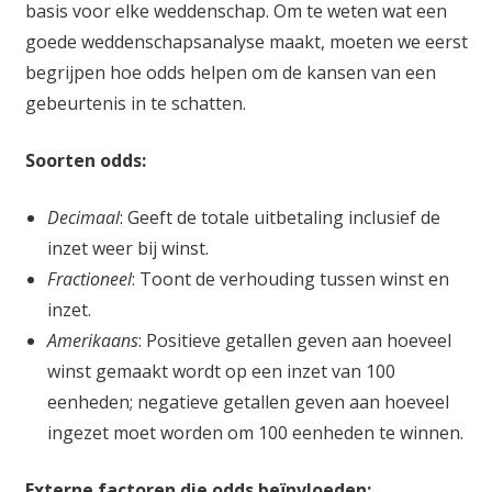
basis voor elke weddenschap. Om te weten wat een
goede weddenschapsanalyse maakt, moeten we eerst
begrijpen hoe odds helpen om de kansen van een
gebeurtenis in te schatten.
Soorten odds:
Decimaal
: Geeft de totale uitbetaling inclusief de
inzet weer bij winst.
Fractioneel
: Toont de verhouding tussen winst en
inzet.
Amerikaans
: Positieve getallen geven aan hoeveel
winst gemaakt wordt op een inzet van 100
eenheden; negatieve getallen geven aan hoeveel
ingezet moet worden om 100 eenheden te winnen.
Externe factoren die odds beïnvloeden: