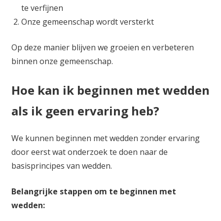
te verfijnen
Onze gemeenschap wordt versterkt
Op deze manier blijven we groeien en verbeteren
binnen onze gemeenschap.
Hoe kan ik beginnen met wedden
als ik geen ervaring heb?
We kunnen beginnen met wedden zonder ervaring
door eerst wat onderzoek te doen naar de
basisprincipes van wedden.
Belangrijke stappen om te beginnen met
wedden: