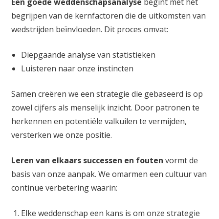
Een goede weddenschapsanalyse
begint met het
begrijpen van de kernfactoren die de uitkomsten van
wedstrijden beïnvloeden. Dit proces omvat:
Diepgaande analyse van statistieken
Luisteren naar onze instincten
Samen creëren we een strategie die gebaseerd is op
zowel cijfers als menselijk inzicht. Door patronen te
herkennen en potentiële valkuilen te vermijden,
versterken we onze positie.
Leren van elkaars successen en fouten
vormt de
basis van onze aanpak. We omarmen een cultuur van
continue verbetering waarin:
Elke weddenschap een kans is om onze strategie