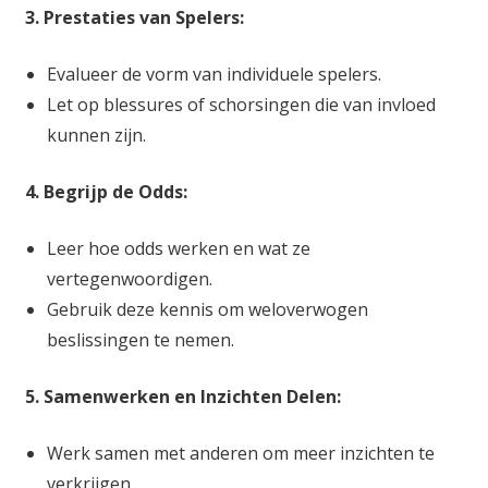
3. Prestaties van Spelers:
Evalueer de vorm van individuele spelers.
Let op blessures of schorsingen die van invloed
kunnen zijn.
4. Begrijp de Odds:
Leer hoe odds werken en wat ze
vertegenwoordigen.
Gebruik deze kennis om weloverwogen
beslissingen te nemen.
5. Samenwerken en Inzichten Delen:
Werk samen met anderen om meer inzichten te
verkrijgen.