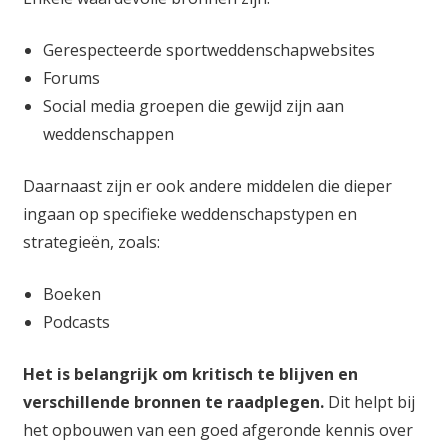
Gerespecteerde sportweddenschapwebsites
Forums
Social media groepen die gewijd zijn aan
weddenschappen
Daarnaast zijn er ook andere middelen die dieper
ingaan op specifieke weddenschapstypen en
strategieën, zoals:
Boeken
Podcasts
Het is belangrijk om kritisch te blijven en
verschillende bronnen te raadplegen.
Dit helpt bij
het opbouwen van een goed afgeronde kennis over