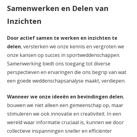
Samenwerken en Delen van
Inzichten
Door actief samen te werken en inzichten te
delen
, versterken we onze kennis en vergroten we
onze kansen op succes in sportweddenschappen.
Samenwerking biedt ons toegang tot diverse
perspectieven en ervaringen die ons begrip van wat
een goede weddenschapsanalyse maakt, verdiepen.
Wanneer we onze ideeën en bevindingen delen
,
bouwen we niet alleen een gemeenschap op, maar
stimuleren we ook innovatie en creativiteit. In een
wereld waar informatie cruciaal is, kunnen we door
collectieve inspanningen sneller en efficiënter