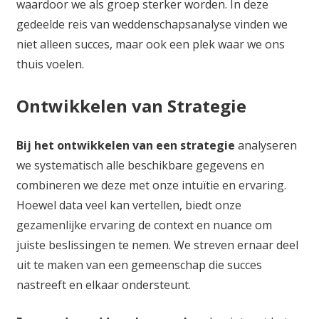
waardoor we als groep sterker worden. In deze
gedeelde reis van weddenschapsanalyse vinden we
niet alleen succes, maar ook een plek waar we ons
thuis voelen.
Ontwikkelen van Strategie
Bij het ontwikkelen van een strategie
analyseren
we systematisch alle beschikbare gegevens en
combineren we deze met onze intuïtie en ervaring.
Hoewel data veel kan vertellen, biedt onze
gezamenlijke ervaring de context en nuance om
juiste beslissingen te nemen. We streven ernaar deel
uit te maken van een gemeenschap die succes
nastreeft en elkaar ondersteunt.