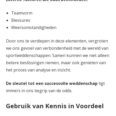
Teamvorm
Blessures
Weersomstandigheden
Door ons te verdiepen in deze elementen, vergroten
we ons gevoel van verbondenheid met de wereld van
sportweddenschappen. Samen kunnen we niet alleen
betere beslissingen nemen, maar ook genieten van
het proces van analyse en inzicht.
De sleutel tot een succesvolle weddenschap
ligt
immers in ons begrip van de odds.
Gebruik van Kennis in Voordeel