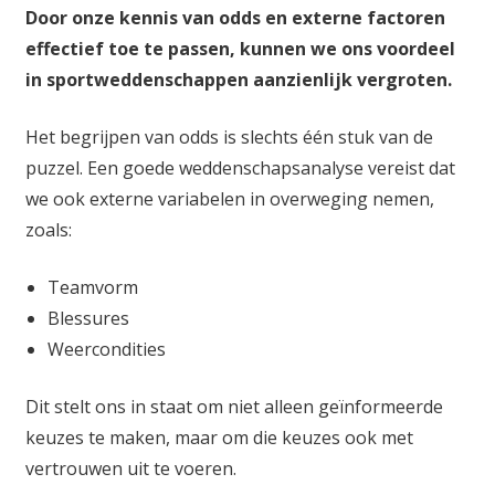
Door onze kennis van odds en externe factoren
effectief toe te passen, kunnen we ons voordeel
in sportweddenschappen aanzienlijk vergroten.
Het begrijpen van odds is slechts één stuk van de
puzzel. Een goede weddenschapsanalyse vereist dat
we ook externe variabelen in overweging nemen,
zoals:
Teamvorm
Blessures
Weercondities
Dit stelt ons in staat om niet alleen geïnformeerde
keuzes te maken, maar om die keuzes ook met
vertrouwen uit te voeren.