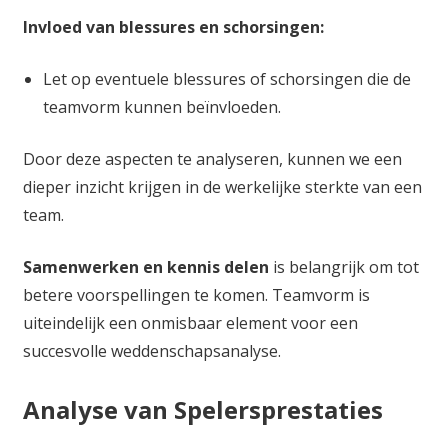
Invloed van blessures en schorsingen:
Let op eventuele blessures of schorsingen die de
teamvorm kunnen beïnvloeden.
Door deze aspecten te analyseren, kunnen we een
dieper inzicht krijgen in de werkelijke sterkte van een
team.
Samenwerken en kennis delen
is belangrijk om tot
betere voorspellingen te komen. Teamvorm is
uiteindelijk een onmisbaar element voor een
succesvolle weddenschapsanalyse.
Analyse van Spelersprestaties