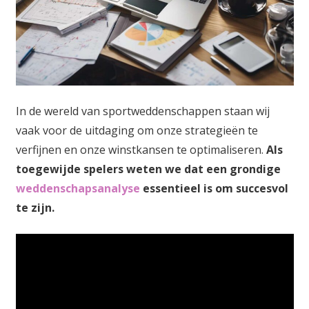
In de wereld van sportweddenschappen staan wij
vaak voor de uitdaging om onze strategieën te
verfijnen en onze winstkansen te optimaliseren.
Als
toegewijde spelers weten we dat een grondige
weddenschapsanalyse
essentieel is om succesvol
te zijn.