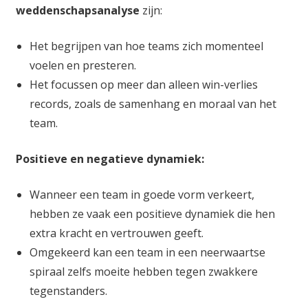
weddenschapsanalyse
zijn:
Het begrijpen van hoe teams zich momenteel
voelen en presteren.
Het focussen op meer dan alleen win-verlies
records, zoals de samenhang en moraal van het
team.
Positieve en negatieve dynamiek:
Wanneer een team in goede vorm verkeert,
hebben ze vaak een positieve dynamiek die hen
extra kracht en vertrouwen geeft.
Omgekeerd kan een team in een neerwaartse
spiraal zelfs moeite hebben tegen zwakkere
tegenstanders.