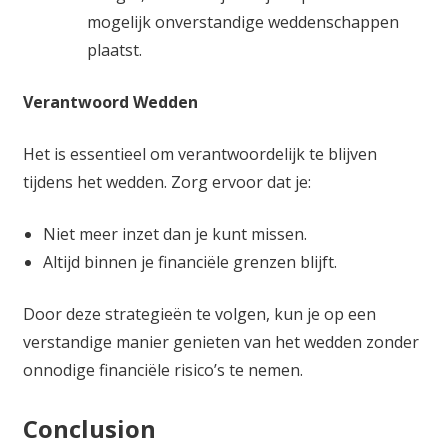
mogelijk onverstandige weddenschappen
plaatst.
Verantwoord Wedden
Het is essentieel om verantwoordelijk te blijven
tijdens het wedden. Zorg ervoor dat je:
Niet meer inzet dan je kunt missen.
Altijd binnen je financiële grenzen blijft.
Door deze strategieën te volgen, kun je op een
verstandige manier genieten van het wedden zonder
onnodige financiële risico’s te nemen.
Conclusion