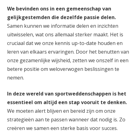
We bevinden ons in een gemeenschap van
gelijkgestemden die dezelfde passie delen.
Samen kunnen we informatie delen en inzichten
uitwisselen, wat ons allemaal sterker maakt. Het is
cruciaal dat we onze kennis up-to-date houden en
leren van elkaars ervaringen. Door het benutten van
onze gezamenlijke wijsheid, zetten we onszelf in een
betere positie om weloverwogen beslissingen te
nemen.
In deze wereld van sportweddenschappen is het
essentieel om altijd een stap vooruit te denken.
We moeten alert blijven en bereid zijn om onze
strategieën aan te passen wanneer dat nodig is. Zo
creëren we samen een sterke basis voor succes.