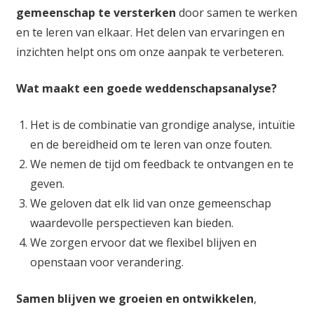
gemeenschap te versterken
door samen te werken
en te leren van elkaar. Het delen van ervaringen en
inzichten helpt ons om onze aanpak te verbeteren.
Wat maakt een goede weddenschapsanalyse?
Het is de combinatie van grondige analyse, intuïtie
en de bereidheid om te leren van onze fouten.
We nemen de tijd om feedback te ontvangen en te
geven.
We geloven dat elk lid van onze gemeenschap
waardevolle perspectieven kan bieden.
We zorgen ervoor dat we flexibel blijven en
openstaan voor verandering.
Samen blijven we groeien en ontwikkelen
,