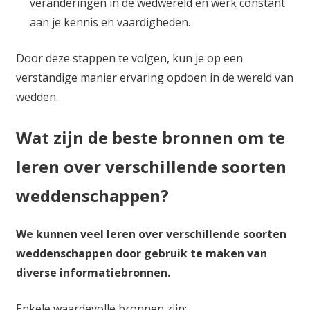
veranderingen in de wedwereld en werk constant
aan je kennis en vaardigheden.
Door deze stappen te volgen, kun je op een
verstandige manier ervaring opdoen in de wereld van
wedden.
Wat zijn de beste bronnen om te
leren over verschillende soorten
weddenschappen?
We kunnen veel leren over verschillende soorten
weddenschappen door gebruik te maken van
diverse informatiebronnen.
Enkele waardevolle bronnen zijn: