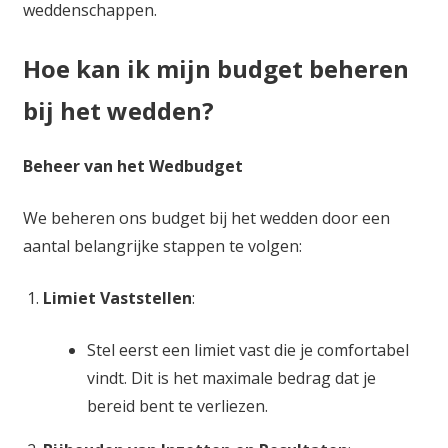
weddenschappen.
Hoe kan ik mijn budget beheren
bij het wedden?
Beheer van het Wedbudget
We beheren ons budget bij het wedden door een
aantal belangrijke stappen te volgen:
Limiet Vaststellen
:
Stel eerst een limiet vast die je comfortabel
vindt. Dit is het maximale bedrag dat je
bereid bent te verliezen.