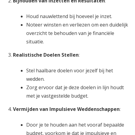
Bijhouden van Inzetten en Resultaten
:
Houd nauwlettend bij hoeveel je inzet.
Noteer winsten en verliezen om een duidelijk
overzicht te behouden van je financiële
situatie.
Realistische Doelen Stellen
:
Stel haalbare doelen voor jezelf bij het
wedden.
Zorg ervoor dat je deze doelen in lijn houdt
met je vastgestelde budget.
Vermijden van Impulsieve Weddenschappen
:
Door je te houden aan het vooraf bepaalde
budget, voorkom je dat je impulsieve en