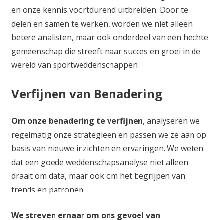
en onze kennis voortdurend uitbreiden. Door te
delen en samen te werken, worden we niet alleen
betere analisten, maar ook onderdeel van een hechte
gemeenschap die streeft naar succes en groei in de
wereld van sportweddenschappen.
Verfijnen van Benadering
Om onze benadering te verfijnen
, analyseren we
regelmatig onze strategieën en passen we ze aan op
basis van nieuwe inzichten en ervaringen. We weten
dat een goede weddenschapsanalyse niet alleen
draait om data, maar ook om het begrijpen van
trends en patronen.
We streven ernaar om ons gevoel van